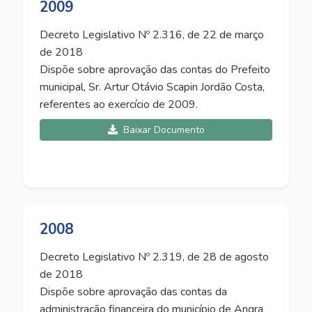
2009
Decreto Legislativo Nº 2.316, de 22 de março
de 2018
Dispõe sobre aprovação das contas do Prefeito
municipal, Sr. Artur Otávio Scapin Jordão Costa,
referentes ao exercício de 2009.
Baixar Documento
2008
Decreto Legislativo Nº 2.319, de 28 de agosto
de 2018
Dispõe sobre aprovação das contas da
administração financeira do município de Angra