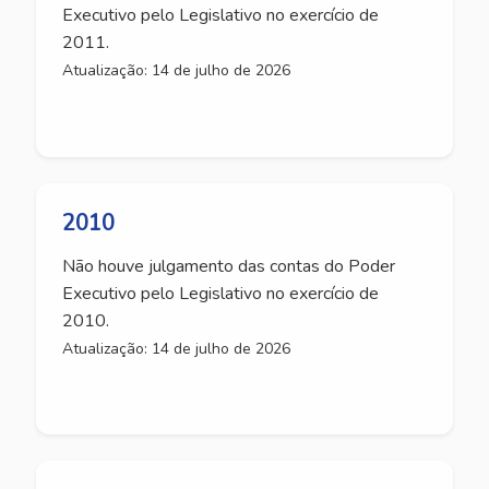
Executivo pelo Legislativo no exercício de
2011.
Atualização: 14 de julho de 2026
2010
Não houve julgamento das contas do Poder
Executivo pelo Legislativo no exercício de
2010.
Atualização: 14 de julho de 2026