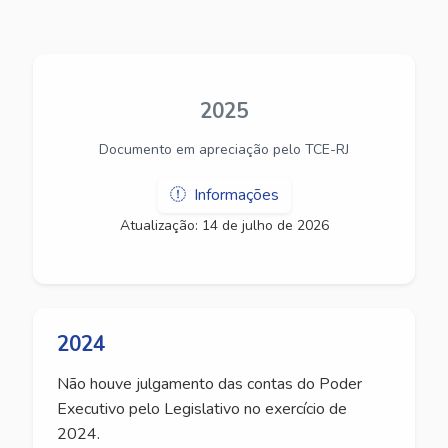
2025
Documento em apreciação pelo TCE-RJ
Informações
Atualização: 14 de julho de 2026
2024
Não houve julgamento das contas do Poder
Executivo pelo Legislativo no exercício de
2024.