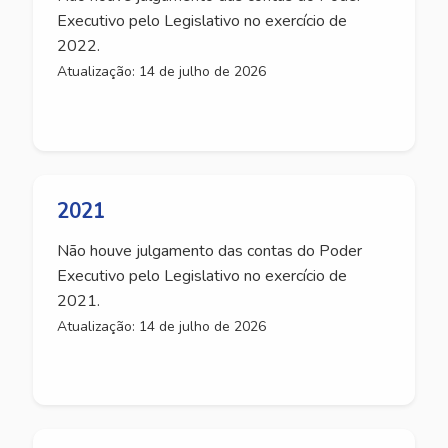
Executivo pelo Legislativo no exercício de
2022.
Atualização: 14 de julho de 2026
2021
Não houve julgamento das contas do Poder
Executivo pelo Legislativo no exercício de
2021.
Atualização: 14 de julho de 2026