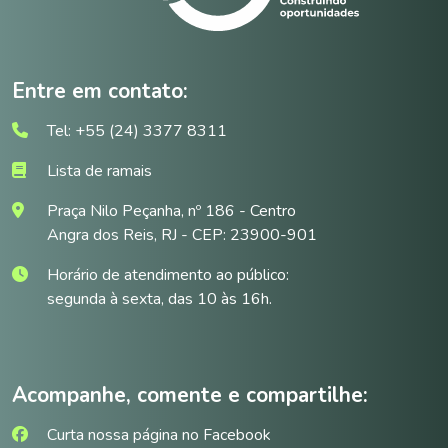
Entre em contato:
Tel: +55 (24) 3377 8311
Lista de ramais
Praça Nilo Peçanha, nº 186 - Centro
Angra dos Reis, RJ - CEP: 23900-901
Horário de atendimento ao público:
segunda à sexta, das 10 às 16h.
Acompanhe, comente e compartilhe:
Curta nossa página no Facebook