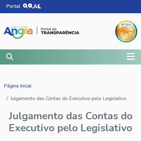
Portal
Alternar tema do site
Página Inicial
Julgamento das Contas do Executivo pelo Legislativo
Julgamento das Contas do
Executivo pelo Legislativo