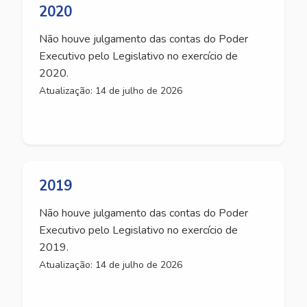
2020
Não houve julgamento das contas do Poder
Executivo pelo Legislativo no exercício de
2020.
Atualização: 14 de julho de 2026
2019
Não houve julgamento das contas do Poder
Executivo pelo Legislativo no exercício de
2019.
Atualização: 14 de julho de 2026