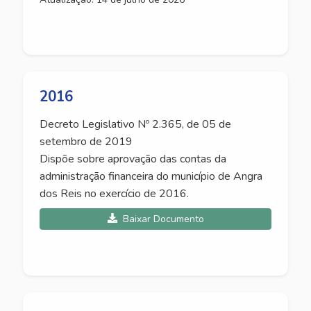
2016
Decreto Legislativo Nº 2.365, de 05 de
setembro de 2019
Dispõe sobre aprovação das contas da
administração financeira do município de Angra
dos Reis no exercício de 2016.
Baixar Documento