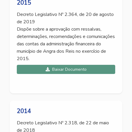
2015
Decreto Legislativo Nº 2.364, de 20 de agosto
de 2019
Dispõe sobre a aprovação com ressalvas,
determinações, recomendações e comunicações
das contas da administração financeira do
município de Angra dos Reis no exercício de
2015.
Baixar Documento
2014
Decreto Legislativo Nº 2.318, de 22 de maio
de 2018