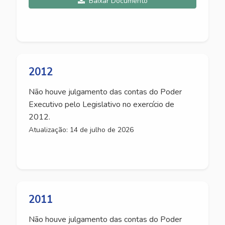
Baixar Documento
2012
Não houve julgamento das contas do Poder
Executivo pelo Legislativo no exercício de
2012.
Atualização: 14 de julho de 2026
2011
Não houve julgamento das contas do Poder