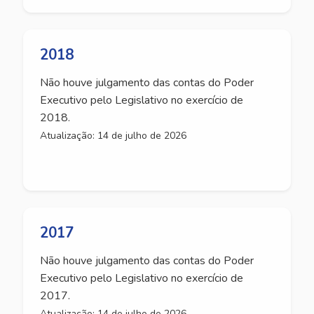
2018
Não houve julgamento das contas do Poder
Executivo pelo Legislativo no exercício de
2018.
Atualização: 14 de julho de 2026
2017
Não houve julgamento das contas do Poder
Executivo pelo Legislativo no exercício de
2017.
Atualização: 14 de julho de 2026