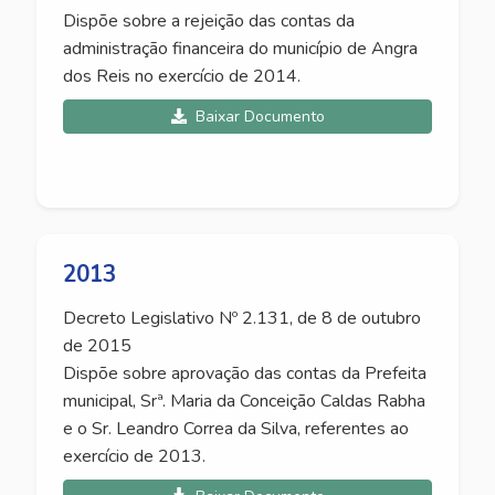
Dispõe sobre a rejeição das contas da
administração financeira do município de Angra
dos Reis no exercício de 2014.
Baixar Documento
2013
Decreto Legislativo Nº 2.131, de 8 de outubro
de 2015
Dispõe sobre aprovação das contas da Prefeita
municipal, Srª. Maria da Conceição Caldas Rabha
e o Sr. Leandro Correa da Silva, referentes ao
exercício de 2013.