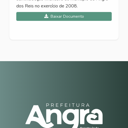
dos Reis no exercício de 2008.
Baixar Documento